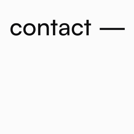
contact —