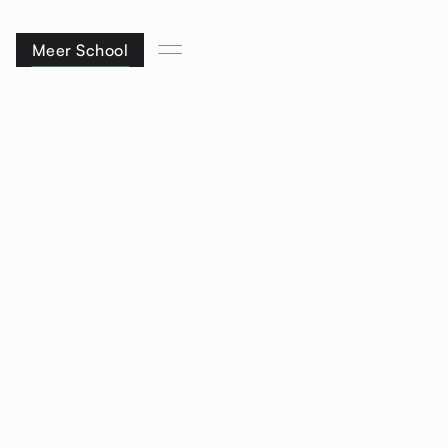
Meer School