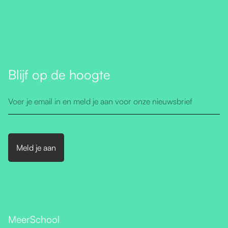
Blijf op de hoogte
MeerSchool