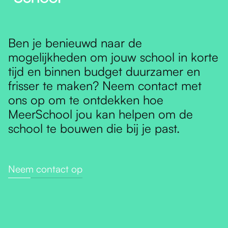
Ben je benieuwd naar de
mogelijkheden om jouw school in korte
tijd en binnen budget duurzamer en
frisser te maken? Neem contact met
ons op om te ontdekken hoe
MeerSchool jou kan helpen om de
school te bouwen die bij je past.
Neem contact op